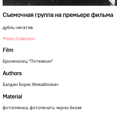
Съемочная группа на премьере фильма
дубль-негатив
Photo Collection
Film
Броненосец "Потемкин"
Authors
Балдин Борис Михайлович
Material
фотопленка, фотопечать черно-белая