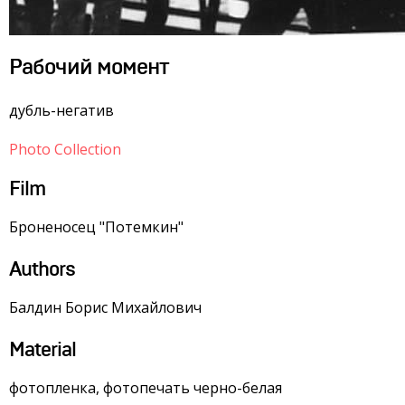
Рабочий момент
дубль-негатив
Photo Collection
Film
Броненосец "Потемкин"
Authors
Балдин Борис Михайлович
Material
фотопленка, фотопечать черно-белая