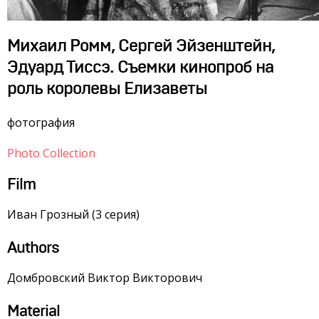
Михаил Ромм, Сергей Эйзенштейн,
Эдуард Тиссэ. Съемки кинопроб на
роль королевы Елизаветы
фотография
Photo Collection
Film
Иван Грозный (3 серия)
Authors
Домбровский Виктор Викторович
Material