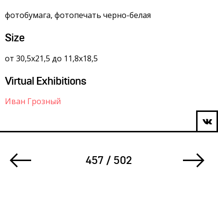
фотобумага, фотопечать черно-белая
Size
от 30,5х21,5 до 11,8х18,5
Virtual Exhibitions
Иван Грозный
457 / 502