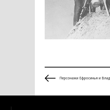
Персонажи Ефросинья и Влад