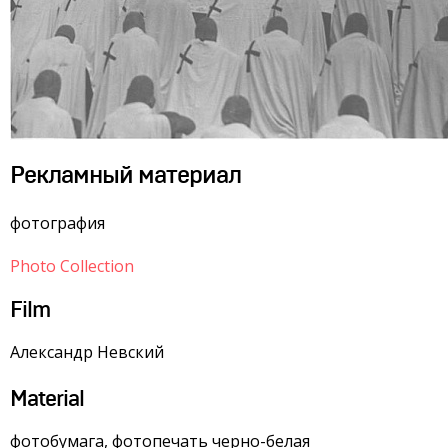
Рекламный материал
фотография
Photo Collection
Film
Александр Невский
Material
фотобумага, фотопечать черно-белая