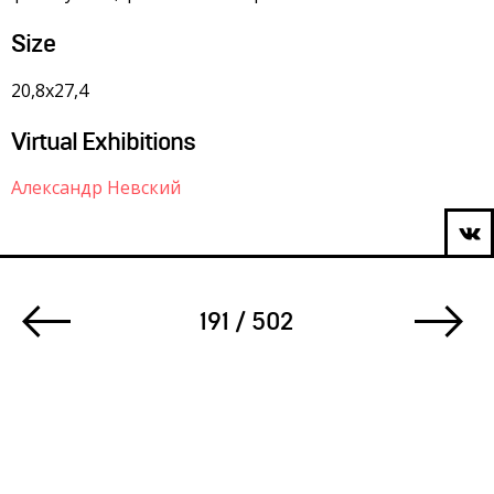
Size
20,8х27,4
Virtual Exhibitions
Александр Невский
191 / 502