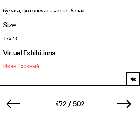
бумага, фотопечать черно-белая
Size
17х23
Virtual Exhibitions
Иван Грозный
472 / 502