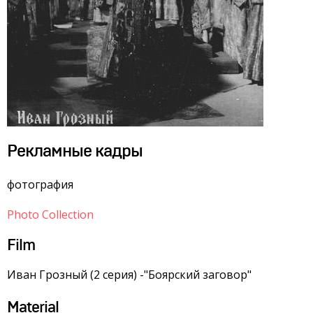
Рекламные кадры
фотография
Photo Collection
Film
Иван Грозный (2 серия) -"Боярский заговор"
Material