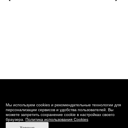
Мы используем cookies и рекомендательные технологии для
персонализации сервисов и удобства пользователей. Вы
можете запретить сохранение cookie в настройках своего
браузера.
Политика использования Cookies
© 2026 Музей кино
Хорошо