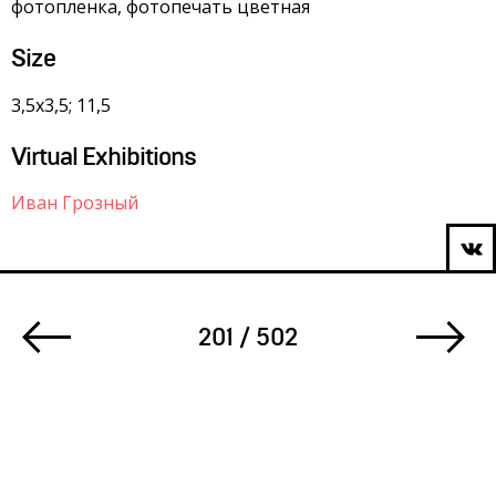
фотопленка, фотопечать цветная
Size
3,5х3,5; 11,5
Virtual Exhibitions
Иван Грозный
201 / 502