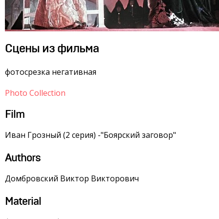
Сцены из фильма
фотосрезка негативная
Photo Collection
Film
Иван Грозный (2 серия) -"Боярский заговор"
Authors
Домбровский Виктор Викторович
Material