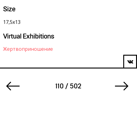
Size
17,5х13
Virtual Exhibitions
Жертвоприношение
110 / 502