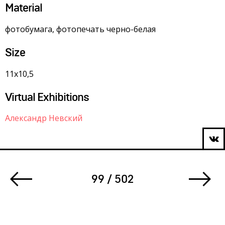
Material
фотобумага, фотопечать черно-белая
Size
11х10,5
Virtual Exhibitions
Александр Невский
99 / 502