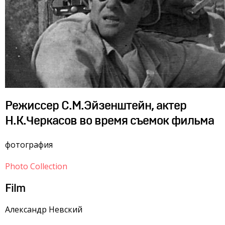
Режиссер С.М.Эйзенштейн, актер
Н.К.Черкасов во время съемок фильма
фотография
Photo Collection
Film
Александр Невский