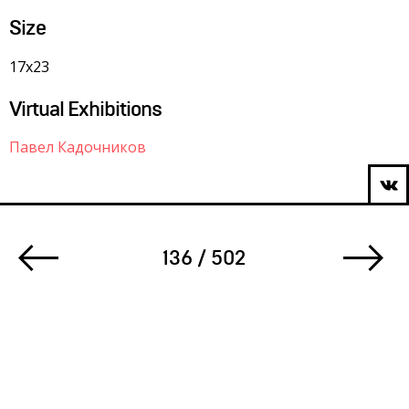
Size
17х23
Virtual Exhibitions
Павел Кадочников
136 / 502