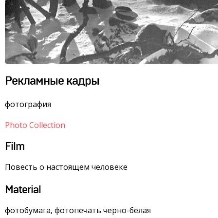
Рекламные кадры
фотография
Photo Collection
Film
Повесть о настоящем человеке
Material
фотобумага, фотопечать черно-белая