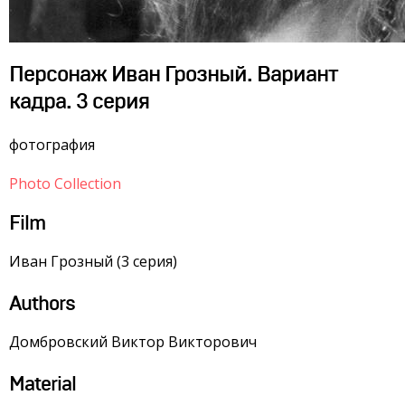
Персонаж Иван Грозный. Вариант
кадра. 3 серия
фотография
Photo Collection
Film
Иван Грозный (3 серия)
Authors
Домбровский Виктор Викторович
Material