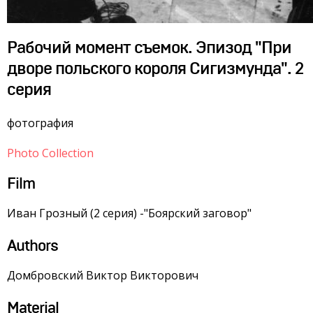
Рабочий момент съемок. Эпизод "При
дворе польского короля Сигизмунда". 2
серия
фотография
Photo Collection
Film
Иван Грозный (2 серия) -"Боярский заговор"
Authors
Домбровский Виктор Викторович
Material