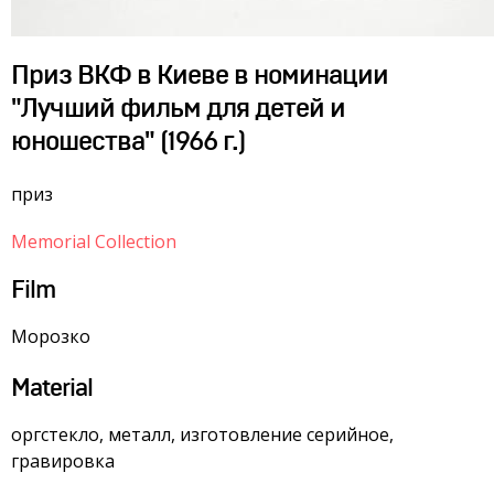
Приз ВКФ в Киеве в номинации
"Лучший фильм для детей и
юношества" (1966 г.)
приз
Memorial Collection
Film
Морозко
Material
оргстекло, металл, изготовление серийное,
гравировка