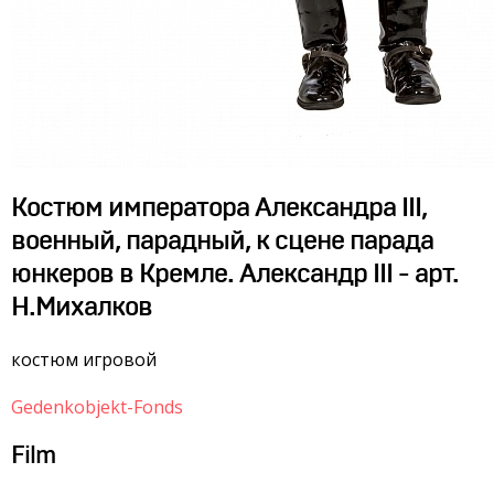
Костюм императора Александра III,
военный, парадный, к сцене парада
юнкеров в Кремле. Александр III - арт.
Н.Михалков
костюм игровой
Gedenkobjekt-Fonds
Film