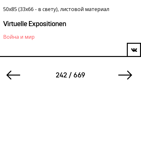
50х85 (33х66 - в свету), листовой материал
Virtuelle Expositionen
Война и мир
242 / 669