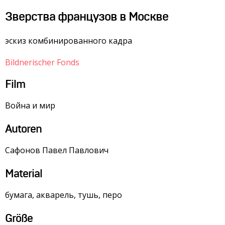
Зверства французов в Москве
эскиз комбинированного кадра
Bildnerischer Fonds
Film
Война и мир
Autoren
Сафонов Павел Павлович
Material
бумага, акварель, тушь, перо
Größe