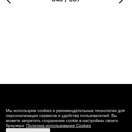
Мы используем cookies и рекомендательные технологии для
персонализации сервисов и удобства пользователей. Вы
можете запретить сохранение cookie в настройках своего
браузера.
Политика использования Cookies
© 2026 Музей кино