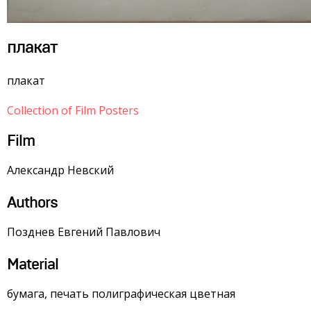
плакат
плакат
Collection of Film Posters
Film
Александр Невский
Authors
Позднев Евгений Павлович
Material
бумага, печать полиграфическая цветная