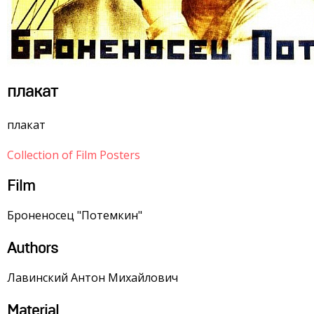
плакат
плакат
Collection of Film Posters
Film
Броненосец "Потемкин"
Authors
Лавинский Антон Михайлович
Material