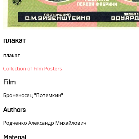
плакат
плакат
Collection of Film Posters
Film
Броненосец "Потемкин"
Authors
Родченко Александр Михайлович
Material