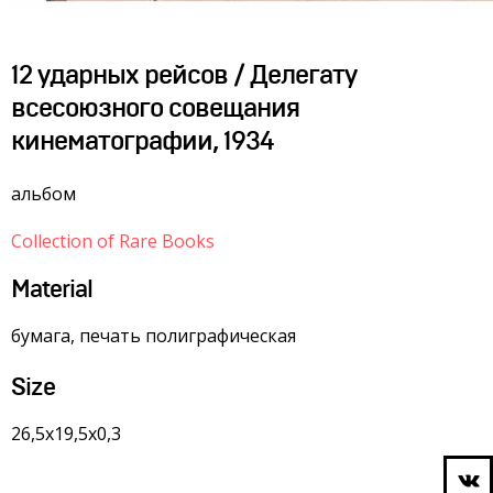
12 ударных рейсов / Делегату
всесоюзного совещания
кинематографии, 1934
альбом
Collection of Rare Books
Material
бумага, печать полиграфическая
Size
26,5х19,5х0,3