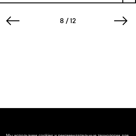
8 / 12
Мы используем cookies и рекомендательные технологии для