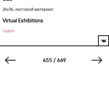
26х36, листовой материал
Virtual Exhibitions
Садко
455 / 669