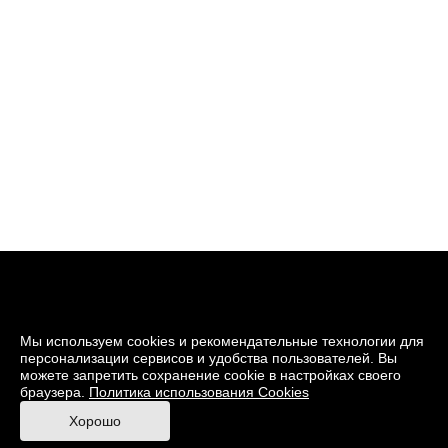
Мы используем cookies и рекомендательные технологии для
персонализации сервисов и удобства пользователей. Вы
можете запретить сохранение cookie в настройках своего
браузера.
Политика использования Cookies
© 2026 Музей кино
Хорошо
При поддержке Министерства культуры РФ