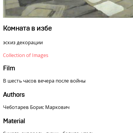
Комната в избе
эскиз декорации
Collection of Images
Film
В шесть часов вечера после войны
Authors
Чеботарев Борис Маркович
Material