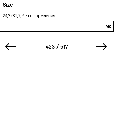
Size
24,3х31,7, без оформления
423 / 517