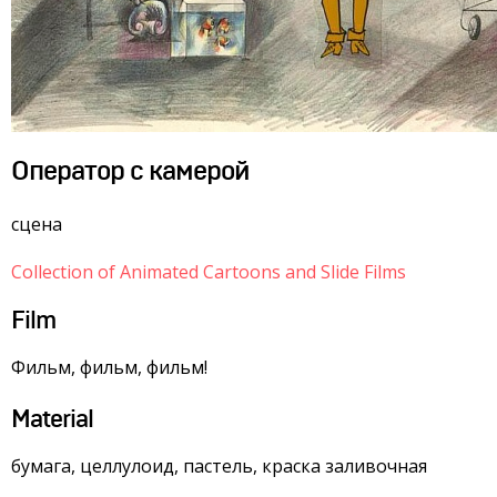
Оператор с камерой
сцена
Collection of Animated Cartoons and Slide Films
Film
Фильм, фильм, фильм!
Material
бумага, целлулоид, пастель, краска заливочная