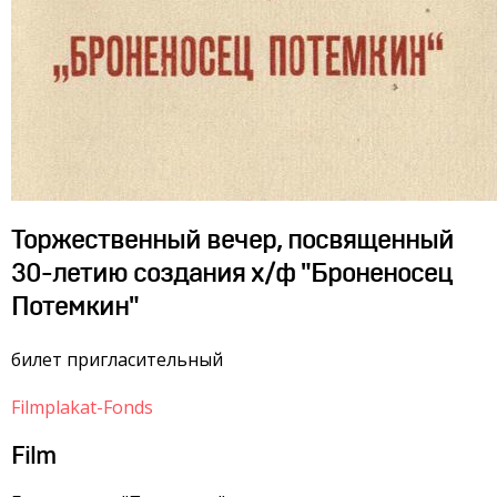
Торжественный вечер, посвященный
30-летию создания х/ф "Броненосец
Потемкин"
билет пригласительный
Filmplakat-Fonds
Film