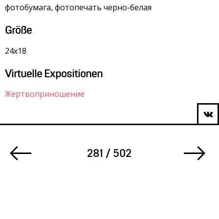
фотобумага, фотопечать черно-белая
Größe
24х18
Virtuelle Expositionen
Жертвоприношение
281 / 502