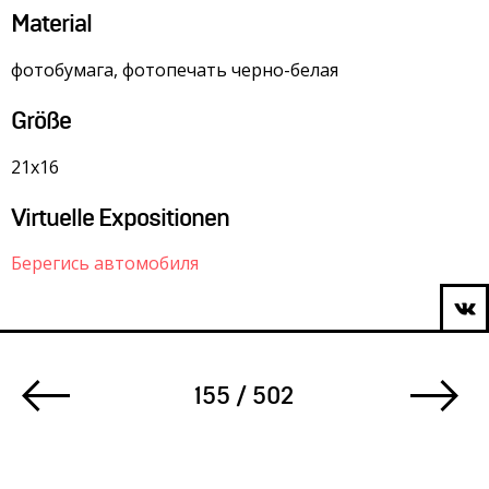
Material
фотобумага, фотопечать черно-белая
Größe
21х16
Virtuelle Expositionen
Берегись автомобиля
155 / 502