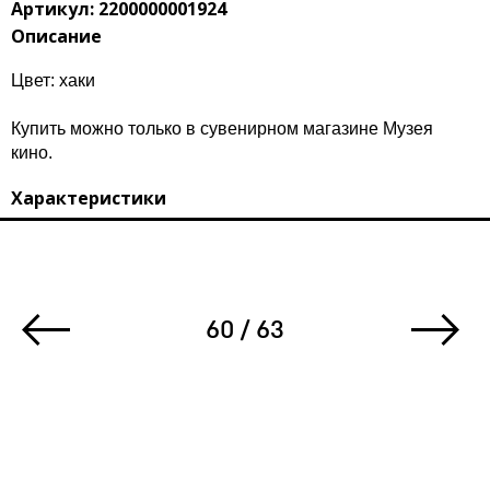
Артикул: 2200000001924
Описание
Цвет: хаки
Купить можно только в сувенирном магазине Музея
кино.
Характеристики
60 / 63