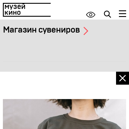
Магазин сувениров