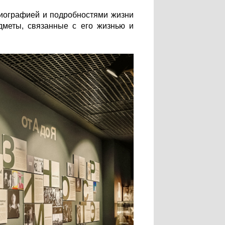
иографией и подробностями жизни
дметы, связанные с его жизнью и