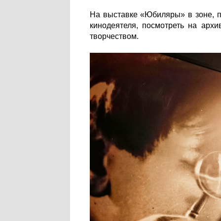
На выставке «Юбиляры» в зоне, 
кинодеятеля, посмотреть на арх
творчеством.