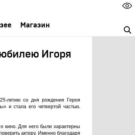
зее
Магазин
 юбилею Игоря
125-летию со дня рождения Героя
ы» и стала его четвертой частью.
о кино. Для него были характерны
поверить актеру. Именно благодаря