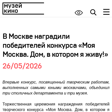
В Москве наградили
победителей конкурса «Моя
Москва. Дом, в котором я живу!»
26/05/2026
Впервые конкурс, посвященный творческим работам,
выполненных самыми юными москвичами, объединил
три столичных департамента и три музея.
Торжественная церемония награждения победителей
творческого конкурса «Моя Москва. Дом, в котором я