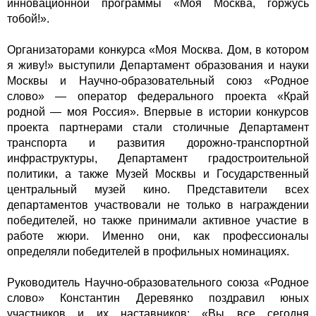
инновационной программы «Моя Москва, горжусь
тобой!».
Организаторами конкурса «Моя Москва. Дом, в котором
я живу!» выступили Департамент образования и науки
Москвы и Научно-образовательный союз «Родное
слово» — оператор федерального проекта «Край
родной — моя Россия». Впервые в истории конкурсов
проекта партнерами стали столичные Департамент
транспорта и развития дорожно-транспортной
инфраструктуры, Департамент градостроительной
политики, а также Музей Москвы и Государственный
центральный музей кино. Представители всех
департаментов участвовали не только в награждении
победителей, но также принимали активное участие в
работе жюри. Именно они, как профессионалы
определяли победителей в профильных номинациях.
Руководитель Научно-образовательного союза «Родное
слово» Константин Деревянко поздравил юных
участников и их наставников: «Вы все сегодня