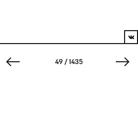
49 / 1435