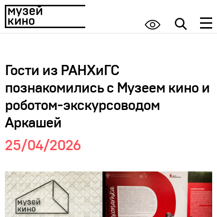
Гости из РАНХиГС
познакомились с Музеем кино и
роботом-экскурсоводом
Аркашей
25/04/2026