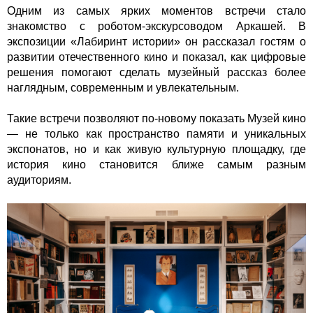
Одним из самых ярких моментов встречи стало
знакомство с роботом-экскурсоводом Аркашей. В
экспозиции «Лабиринт истории» он рассказал гостям о
развитии отечественного кино и показал, как цифровые
решения помогают сделать музейный рассказ более
наглядным, современным и увлекательным.
Такие встречи позволяют по-новому показать Музей кино
— не только как пространство памяти и уникальных
экспонатов, но и как живую культурную площадку, где
история кино становится ближе самым разным
аудиториям.