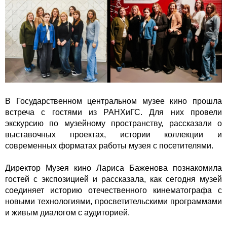
В Государственном центральном музее кино прошла
встреча с гостями из РАНХиГС. Для них провели
экскурсию по музейному пространству, рассказали о
выставочных проектах, истории коллекции и
современных форматах работы музея с посетителями.
Директор Музея кино Лариса Баженова познакомила
гостей с экспозицией и рассказала, как сегодня музей
соединяет историю отечественного кинематографа с
новыми технологиями, просветительскими программами
и живым диалогом с аудиторией.