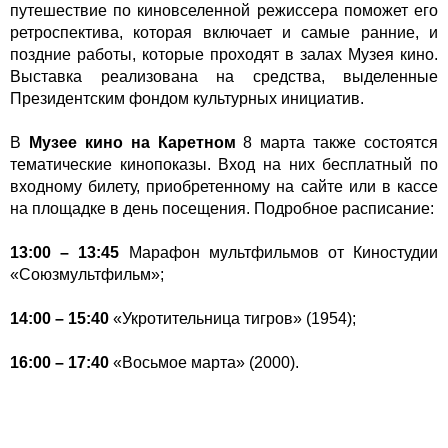
путешествие по киновселенной режиссера поможет его
ретроспектива, которая включает и самые ранние, и
поздние работы, которые проходят в залах Музея кино.
Выставка реализована на средства, выделенные
Президентским фондом культурных инициатив.
В
Музее кино на Каретном
8 марта также состоятся
тематические кинопоказы. Вход на них бесплатный по
входному билету, приобретенному на сайте или в кассе
на площадке в день посещения. Подробное расписание:
13:00 – 13:45
Марафон мультфильмов от Киностудии
«Союзмультфильм»;
14:00 – 15:40
«Укротительница тигров» (1954);
16:00 – 17:40
«Восьмое марта» (2000).