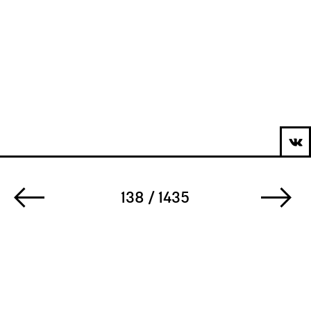
138 / 1435