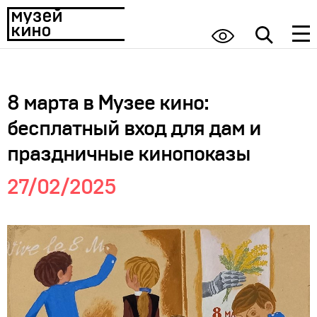
8 марта в Музее кино:
бесплатный вход для дам и
праздничные кинопоказы
27/02/2025