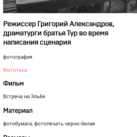
Режиссер Григорий Александров,
драматурги братья Тур во время
написания сценария
фотография
Фототека
Фильм
Встреча на Эльбе
Материал
фотобумага, фотопечать черно-белая