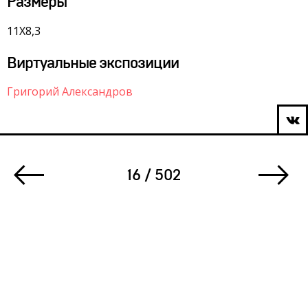
Размеры
11Х8,3
Виртуальные экспозиции
Григорий Александров
16 / 502