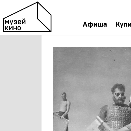
Афиша
Купи