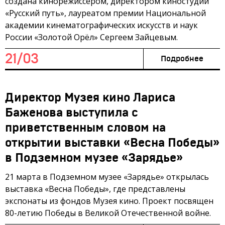
создана кинорежиссёром, директором киностудии
«Русский путь», лауреатом премии Национальной
академии кинематографических искусств и наук
России «Золотой Орёл» Сергеем Зайцевым.
21/03
Подробнее
Директор Музея кино Лариса
Баженова выступила с
приветственным словом на
открытии выставки «Весна Победы»
в Подземном музее «Зарядье»
21 марта в Подземном музее «Зарядье» открылась
выставка «Весна Победы», где представлены
экспонаты из фондов Музея кино. Проект посвящен
80-летию Победы в Великой Отечественной войне.