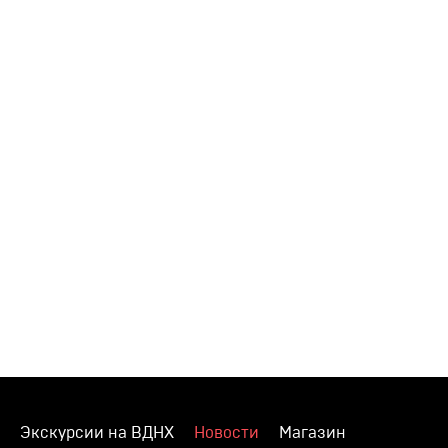
Экскурсии на ВДНХ
Новости
Магазин