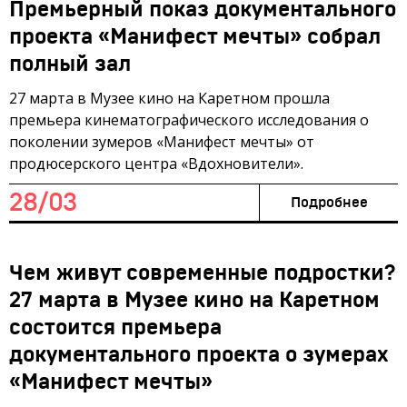
Премьерный показ документального
проекта «Манифест мечты» собрал
полный зал
27 марта в Музее кино на Каретном прошла
премьера кинематографического исследования о
поколении зумеров «Манифест мечты» от
продюсерского центра «Вдохновители».
28/03
Подробнее
Чем живут современные подростки?
27 марта в Музее кино на Каретном
состоится премьера
документального проекта о зумерах
«Манифест мечты»