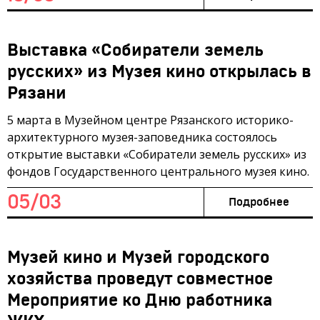
Выставка «Собиратели земель
русских» из Музея кино открылась в
Рязани
5 марта в Музейном центре Рязанского историко-
архитектурного музея-заповедника состоялось
открытие выставки «Собиратели земель русских» из
фондов Государственного центрального музея кино.
05/03
Подробнее
Музей кино и Музей городского
хозяйства проведут совместное
Мероприятие ко Дню работника