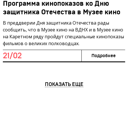
Программа кинопоказов ко Дню
защитника Отечества в Музее кино
В преддверии Дня защитника Отечества рады
сообщить, что в Музее кино на ВДНХ и в Музее кино
на Каретном ряду пройдут специальные кинопоказы
фильмов о великих полководцах.
21/02
Подробнее
ПОКАЗАТЬ ЕЩЕ