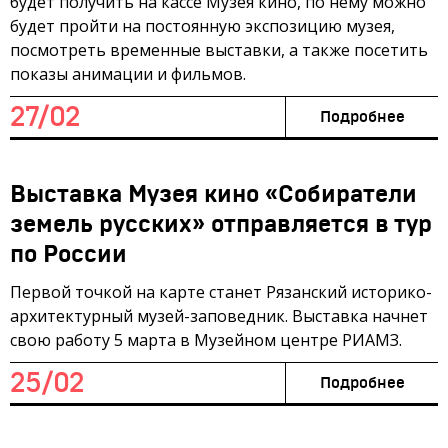
будет получить на кассе Музея кино, по нему можно
будет пройти на постоянную экспозицию музея,
посмотреть временные выставки, а также посетить
показы анимации и фильмов.
27/02
Подробнее
Выставка Музея кино «Собиратели
земель русских» отправляется в тур
по России
Первой точкой на карте станет Рязанский историко-
архитектурный музей-заповедник. Выставка начнет
свою работу 5 марта в Музейном центре РИАМЗ.
25/02
Подробнее