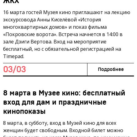
ЖКХ
16 марта гостей Музея кино приглашают на лекцию
экскурсовода Анны Киселёвой «История
многоквартирных домов» и показ фильма
«Покровские ворота». Встреча начнется в 14:00 в
зале Дзиги Вертова. Вход на мероприятие
бесплатный, но с обязательной регистрацией на
Timepad.
03/03
Подробнее
8 марта в Музее кино: бесплатный
вход для дам и праздничные
кинопоказы
8 марта, в субботу, вход в Музей кино для всех
женщин будет свободным. Входной билет можно