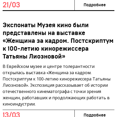
21/03
Подробнее
Экспонаты Музея кино были
представлены на выставке
«Женщина за кадром. Постскриптум
к 100-летию кинорежиссера
Татьяны Лиозновой»
В Еврейском музее и центре толерантности
открылась выставка «Женщина за кадром.
Постскриптум к 100-летию кинорежиссера Татьяны
Лиозновой». Экспозиция рассказывает об истории
отечественного кинематографа с точки зрения
женщин, работавших и продолжающих работать в
киноиндустрии.
13/03
Подробнее