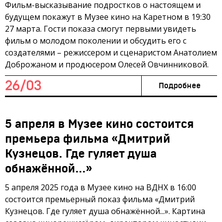
Фильм-высказывание подростков о настоящем и
будущем покажут в Музее кино на Каретном в 19:30
27 марта. Гости показа смогут первыми увидеть
фильм о молодом поколении и обсудить его с
создателями – режиссером и сценаристом Анатолием
Доброжаном и продюсером Олесей Овчинниковой.
26/03
Подробнее
5 апреля в Музее кино состоится
премьера фильма «Дмитрий
Кузнецов. Где гуляет душа
обнажённой...»
5 апреля 2025 года в Музее кино на ВДНХ в 16:00
состоится премьерный показ фильма «Дмитрий
Кузнецов. Где гуляет душа обнажённой...». Картина