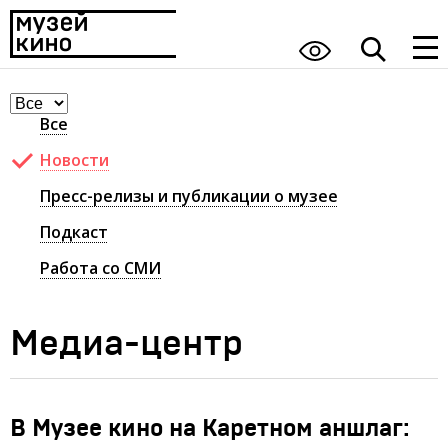
Все
Новости
Пресс-релизы и публикации о музее
Подкаст
Работа со СМИ
Медиа-центр
В Музее кино на Каретном аншлаг: