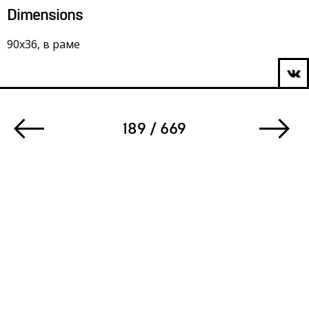
Dimensions
90х36, в раме
189 / 669